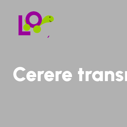
Cerere tran