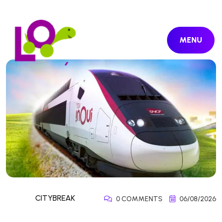
MENU
CITYBREAK
0 COMMENTS
06/08/2026