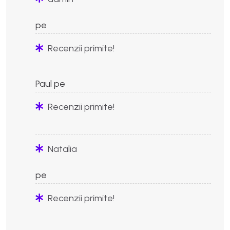
pe
Recenzii primite!
Paul
pe
Recenzii primite!
Natalia
pe
Recenzii primite!