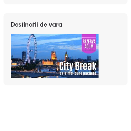
Destinatii de vara