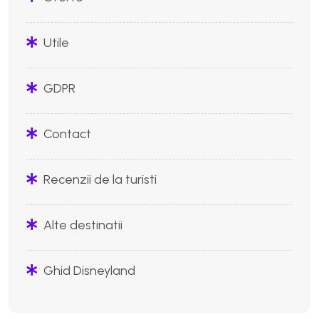
Utile
GDPR
Contact
Recenzii de la turisti
Alte destinatii
Ghid Disneyland