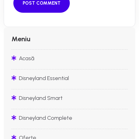
POST COMMENT
Meniu
Acasă
Disneyland Essential
Disneyland Smart
Disneyland Complete
Oferte