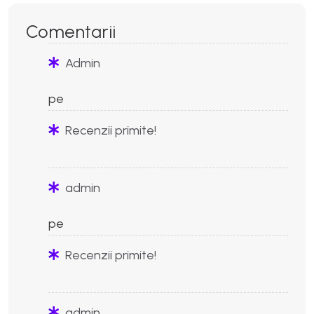
Comentarii
Admin
pe
Recenzii primite!
admin
pe
Recenzii primite!
admin