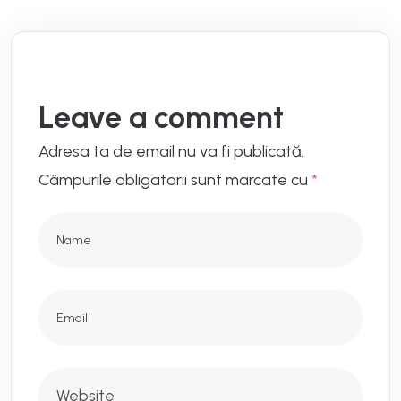
Leave a comment
Adresa ta de email nu va fi publicată.
Câmpurile obligatorii sunt marcate cu
*