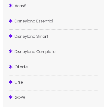
Acasă
Disneyland Essential
Disneyland Smart
Disneyland Complete
Oferte
Utile
GDPR