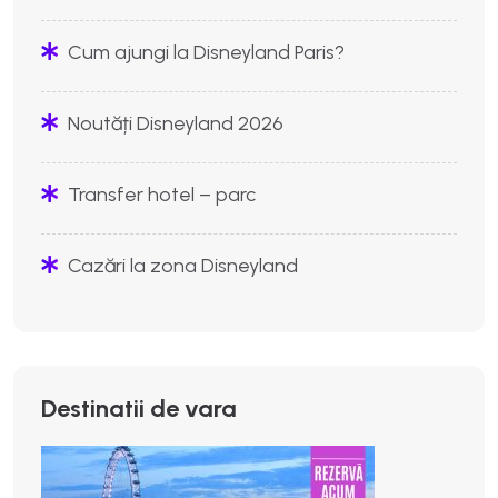
Cum ajungi la Disneyland Paris?
Noutăți Disneyland 2026
Transfer hotel – parc
Cazări la zona Disneyland
Destinatii de vara