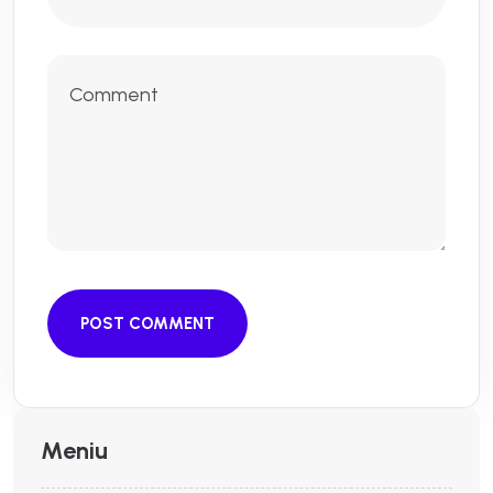
POST COMMENT
Meniu