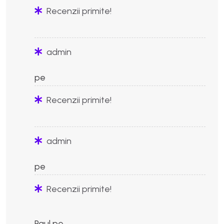
Recenzii primite!
admin
pe
Recenzii primite!
admin
pe
Recenzii primite!
Paul
pe