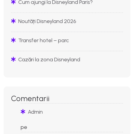
Cum ajungi la Disneyland Paris?
Noutăți Disneyland 2026
Transfer hotel – parc
Cazări la zona Disneyland
Comentarii
Admin
pe